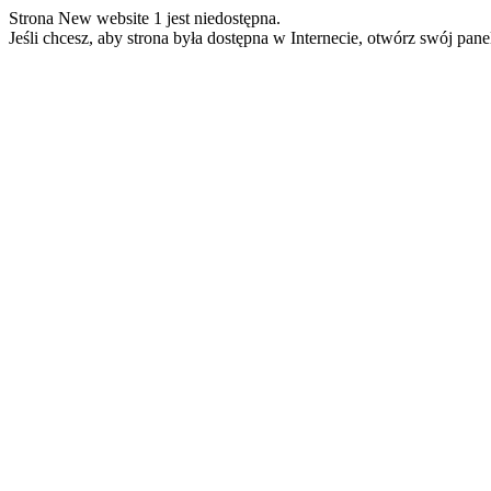
Strona New website 1 jest niedostępna.
Jeśli chcesz, aby strona była dostępna w Internecie, otwórz swój pan