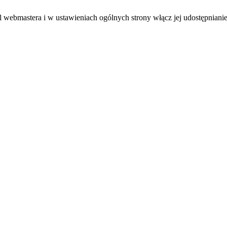
el webmastera i w ustawieniach ogólnych strony włącz jej udostępnianie